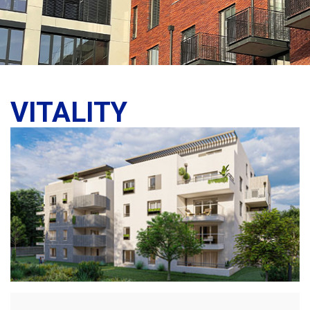
VITALITY