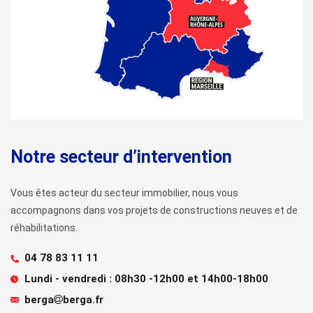
Notre secteur
d’intervention
Vous êtes acteur du secteur immobilier, nous vous
accompagnons dans vos projets de constructions neuves et de
réhabilitations.
04 78 83 11 11
Lundi - vendredi :
08h30 -12h00 et 14h00-18h00
berga
berga.fr