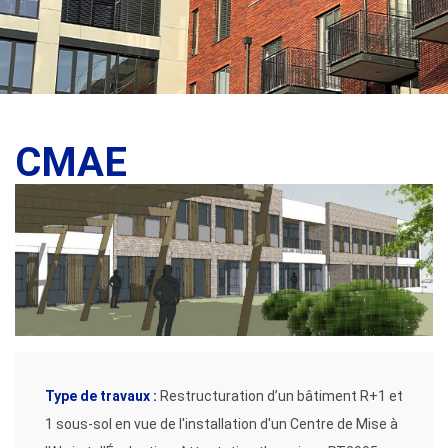
CMAE
Type de travaux :
Restructuration d’un bâtiment R+1 et
1 sous-sol en vue de l'installation d'un Centre de Mise à