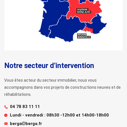
Notre secteur
d’intervention
Vous êtes acteur du secteur immobilier, nous vous
accompagnons dans vos projets de constructions neuves et de
réhabilitations.
04 78 83 11 11
Lundi - vendredi :
08h30 -12h00 et 14h00-18h00
berga
berga.fr