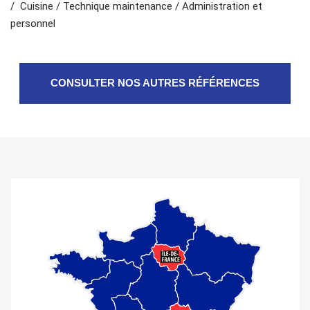
/ Cuisine / Technique maintenance / Administration et
personnel
CONSULTER NOS AUTRES RÉFÉRENCES